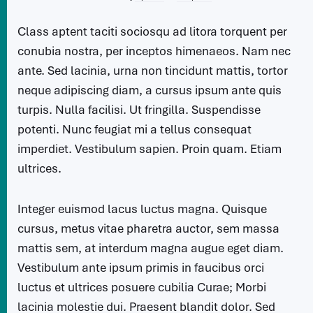
Class aptent taciti sociosqu ad litora torquent per
conubia nostra, per inceptos himenaeos. Nam nec
ante. Sed lacinia, urna non tincidunt mattis, tortor
neque adipiscing diam, a cursus ipsum ante quis
turpis. Nulla facilisi. Ut fringilla. Suspendisse
potenti. Nunc feugiat mi a tellus consequat
imperdiet. Vestibulum sapien. Proin quam. Etiam
ultrices.
Integer euismod lacus luctus magna. Quisque
cursus, metus vitae pharetra auctor, sem massa
mattis sem, at interdum magna augue eget diam.
Vestibulum ante ipsum primis in faucibus orci
luctus et ultrices posuere cubilia Curae; Morbi
lacinia molestie dui. Praesent blandit dolor. Sed