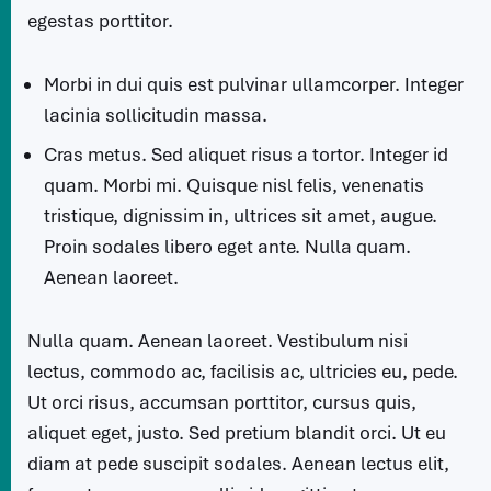
egestas porttitor.
Morbi in dui quis est pulvinar ullamcorper. Integer
lacinia sollicitudin massa.
Cras metus. Sed aliquet risus a tortor. Integer id
quam. Morbi mi. Quisque nisl felis, venenatis
tristique, dignissim in, ultrices sit amet, augue.
Proin sodales libero eget ante. Nulla quam.
Aenean laoreet.
Nulla quam. Aenean laoreet. Vestibulum nisi
lectus, commodo ac, facilisis ac, ultricies eu, pede.
Ut orci risus, accumsan porttitor, cursus quis,
aliquet eget, justo. Sed pretium blandit orci. Ut eu
diam at pede suscipit sodales. Aenean lectus elit,