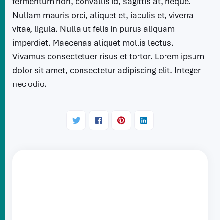
fermentum non, convallis id, sagittis at, neque.
Nullam mauris orci, aliquet et, iaculis et, viverra
vitae, ligula. Nulla ut felis in purus aliquam
imperdiet. Maecenas aliquet mollis lectus.
Vivamus consectetuer risus et tortor. Lorem ipsum
dolor sit amet, consectetur adipiscing elit. Integer
nec odio.