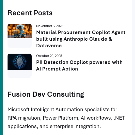
Recent Posts
November 5, 2025
Material Procurement Copilot Agent
built using Anthropic Claude &
Dataverse
October 29, 2025
PII Detection Copilot powered with
AI Prompt Action
Fusion Dev Consulting
Microsoft Intelligent Automation specialists for
RPA migration, Power Platform, AI workflows, .NET
applications, and enterprise integration.