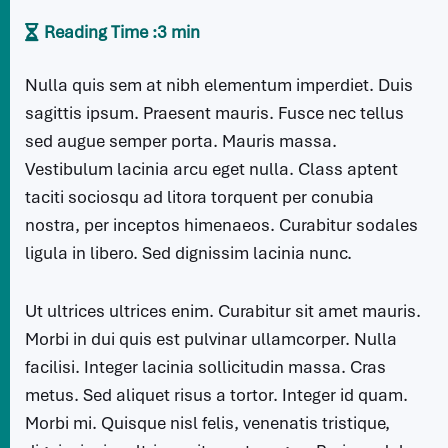
Reading Time :
3 min
Nulla quis sem at nibh elementum imperdiet. Duis
sagittis ipsum. Praesent mauris. Fusce nec tellus
sed augue semper porta. Mauris massa.
Vestibulum lacinia arcu eget nulla. Class aptent
taciti sociosqu ad litora torquent per conubia
nostra, per inceptos himenaeos. Curabitur sodales
ligula in libero. Sed dignissim lacinia nunc.
Ut ultrices ultrices enim. Curabitur sit amet mauris.
Morbi in dui quis est pulvinar ullamcorper. Nulla
facilisi. Integer lacinia sollicitudin massa. Cras
metus. Sed aliquet risus a tortor. Integer id quam.
Morbi mi. Quisque nisl felis, venenatis tristique,